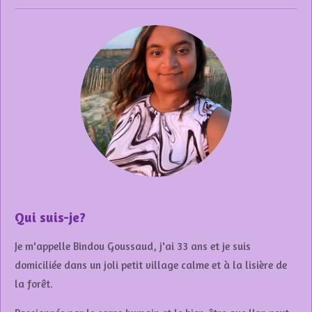
Qui suis-je?
Je m'appelle Bindou Goussaud, j'ai 33 ans et je suis
domiciliée dans un joli petit village calme et à la lisière de
la forêt.