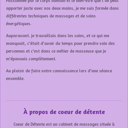
Passionnée par le corps humain et le bien-être que l'on peut
apporter juste avec nos deux mains, je me suis formée dans
différentes techniques de massages et de soins
énergétiques.
Auparavant. je travaillais dans les soins, et ce qui me
manquait, c'était d'avoir du temps pour prendre soin des
personnes et c'est dans ce métier de masseuse que je
m'épanouis complètement.
Au plaisir de faire votre connaissance lors d'une séance
ensemble.
À propos de coeur de détente
Coeur de Détente est un cabinet de massages située à