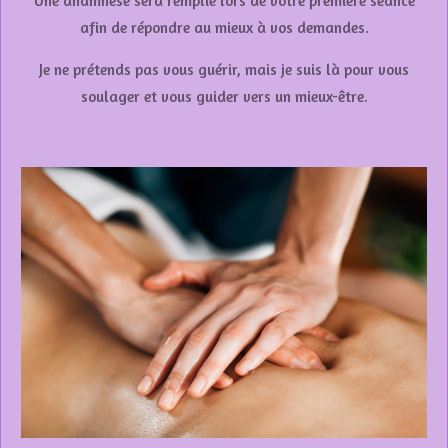
Une anamnèse sera remplie lors de votre première séance
afin de répondre au mieux à vos demandes.
Je ne prétends pas vous guérir, mais je suis là pour vous
soulager et vous guider vers un mieux-être.