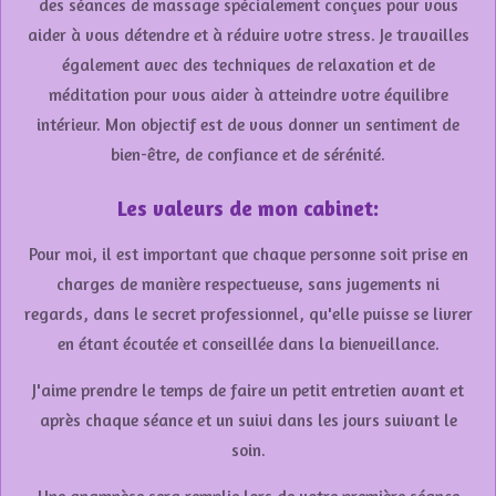
des séances de massage spécialement conçues pour vous
aider à vous détendre et à réduire votre stress. Je travailles
également avec des techniques de relaxation et de
méditation pour vous aider à atteindre votre équilibre
intérieur. Mon objectif est de vous donner un sentiment de
bien-être, de confiance et de sérénité.
Les valeurs de mon cabinet:
Pour moi, il est important que chaque personne soit prise en
charges de manière respectueuse, sans jugements ni
regards, dans le secret professionnel, qu'elle puisse se livrer
en étant écoutée et conseillée dans la bienveillance.
J'aime prendre le temps de faire un petit entretien avant et
après chaque séance et un suivi dans les jours suivant le
soin.