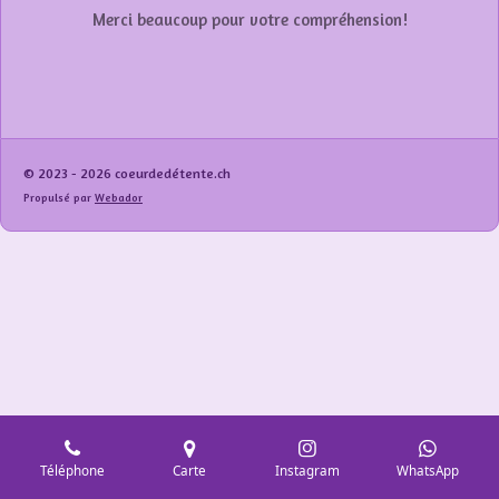
Merci beaucoup pour votre compréhension!
© 2023 - 2026 coeurdedétente.ch
Propulsé par
Webador
Téléphone
Carte
Instagram
WhatsApp